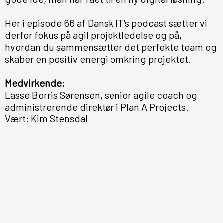
Her i episode 66 af Dansk IT's podcast sætter vi
derfor fokus på agil projektledelse og på,
hvordan du sammensætter det perfekte team og
skaber en positiv energi omkring projektet.
Medvirkende:
Lasse Borris Sørensen, senior agile coach og
administrerende direktør i Plan A Projects.
Vært: Kim Stensdal