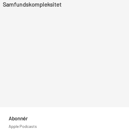
Samfundskompleksitet
Abonnér
Apple Podcasts