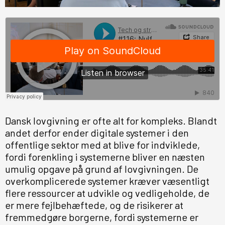
Dansk lovgivning er ofte alt for kompleks. Blandt
andet derfor ender digitale systemer i den
offentlige sektor med at blive for indviklede,
fordi forenkling i systemerne bliver en næsten
umulig opgave på grund af lovgivningen. De
overkomplicerede systemer kræver væsentligt
flere ressourcer at udvikle og vedligeholde, de
er mere fejlbehæftede, og de risikerer at
fremmedgøre borgerne, fordi systemerne er