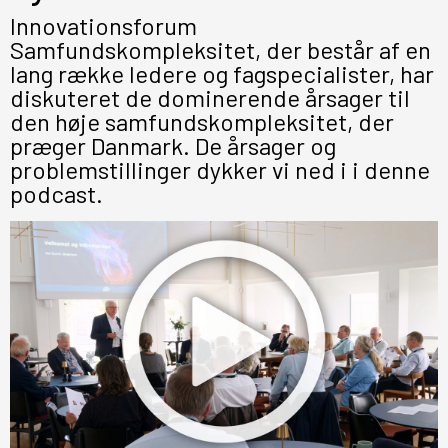
Innovationsforum
Samfundskompleksitet, der består af en
lang række ledere og fagspecialister, har
diskuteret de dominerende årsager til
den høje samfundskompleksitet, der
præger Danmark. De årsager og
problemstillinger dykker vi ned i i denne
podcast.